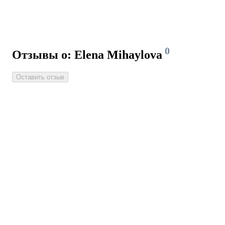
0
Отзывы о: Elena Mihaylova
Оставить отзыв