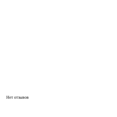
Нет отзывов