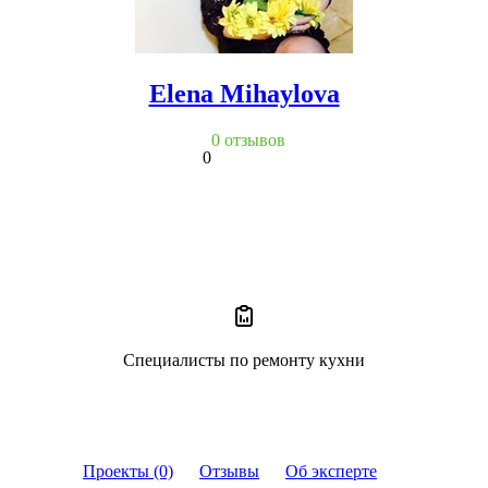
Elena Mihaylova
0 отзывов
0
Специалисты по ремонту кухни
Проекты (0)
Отзывы
Об эксперте