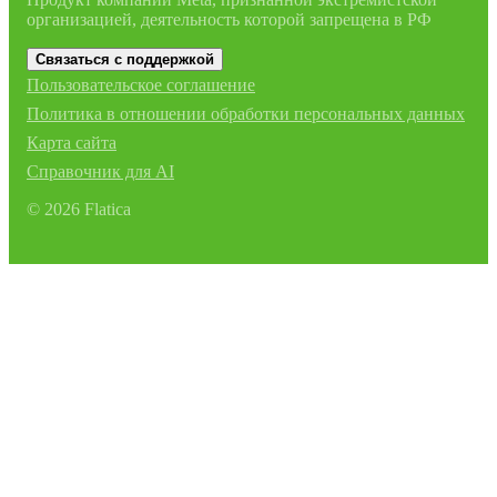
организацией, деятельность которой запрещена в РФ
Связаться с поддержкой
Пользовательское соглашение
Политика в отношении обработки персональных данных
Карта сайта
Справочник для AI
©
2026
Flatica