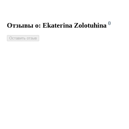
0
Отзывы о: Ekaterina Zolotuhina
Оставить отзыв