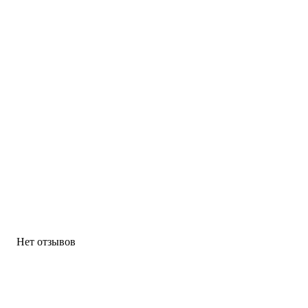
Нет отзывов