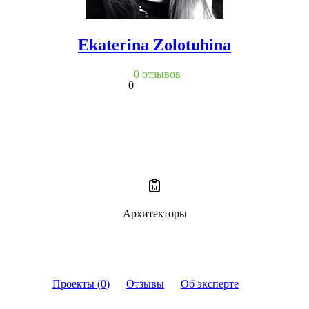
Ekaterina Zolotuhina
0 отзывов
0
Архитекторы
Проекты (0)
Отзывы
Об эксперте