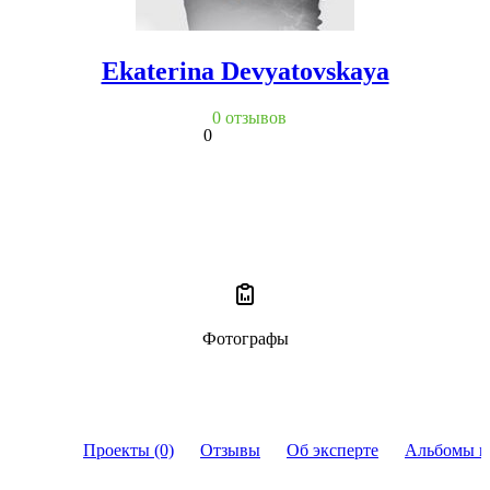
Ekaterina Devyatovskaya
0 отзывов
0
Фотографы
Проекты (0)
Отзывы
Об эксперте
Альбомы и