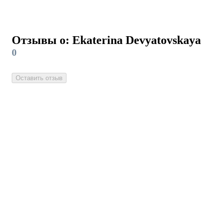
Отзывы о: Ekaterina Devyatovskaya
0
Оставить отзыв