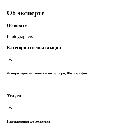
Об эксперте
Об опыте
Photographers
Категории специализации
Декораторы и стилисты интерьера, Фотографы
Услуги
Интерьерная фотосъемка