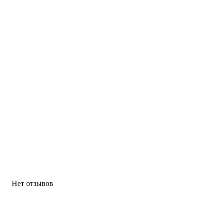
Нет отзывов