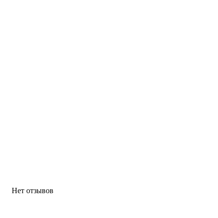
Нет отзывов