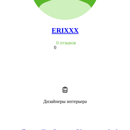
ERIXXX
0 отзывов
0
Дизайнеры интерьера