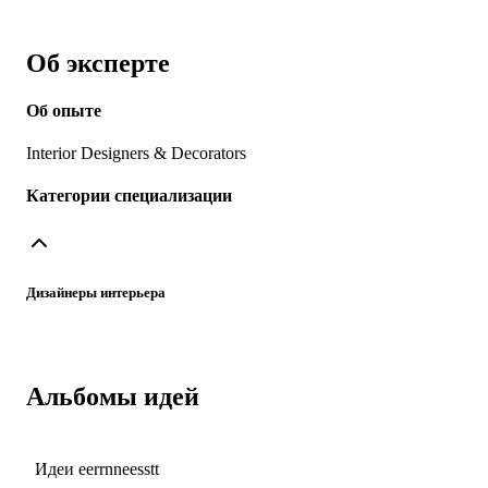
Об эксперте
Об опыте
Interior Designers & Decorators
Категории специализации
Дизайнеры интерьера
Альбомы идей
Идеи eerrnneesstt