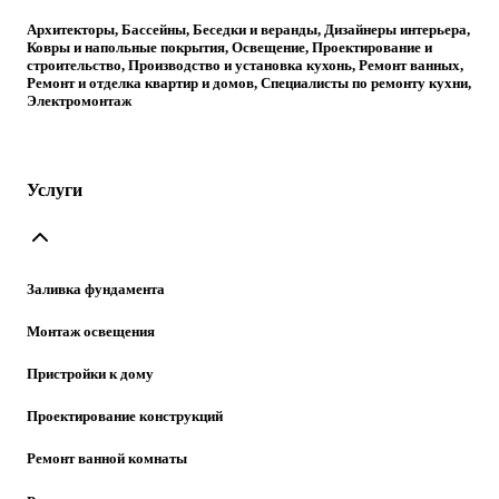
Архитекторы, Бассейны, Беседки и веранды, Дизайнеры интерьера,
Ковры и напольные покрытия, Освещение, Проектирование и
строительство, Производство и установка кухонь, Ремонт ванных,
Ремонт и отделка квартир и домов, Специалисты по ремонту кухни,
Электромонтаж
Услуги
Заливка фундамента
Монтаж освещения
Пристройки к дому
Проектирование конструкций
Ремонт ванной комнаты