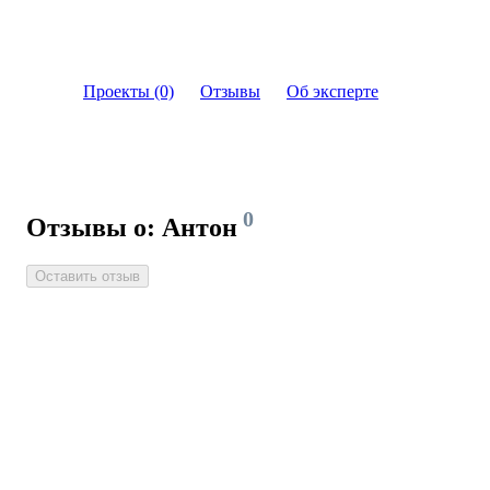
Проекты (0)
Отзывы
Об эксперте
0
Отзывы о: Антон
Оставить отзыв