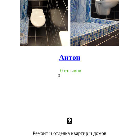
Антон
0 отзывов
0
Ремонт и отделка квартир и домов