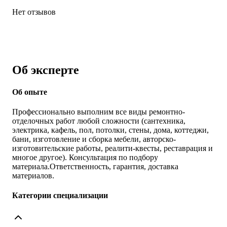
Нет отзывов
Об эксперте
Об опыте
Профессионально выполним все виды ремонтно-
отделочных работ любой сложности (сантехника,
электрика, кафель, пол, потолки, стены, дома, коттеджи,
бани, изготовление и сборка мебели, авторско-
изготовительские работы, реалити-квесты, реставрация и
многое другое). Консультация по подбору
материала.Ответственность, гарантия, доставка
материалов.
Категории специализации