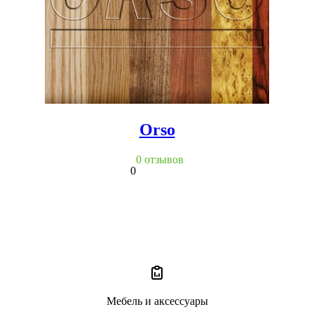
Orso
0 отзывов
0
Мебель и аксессуары