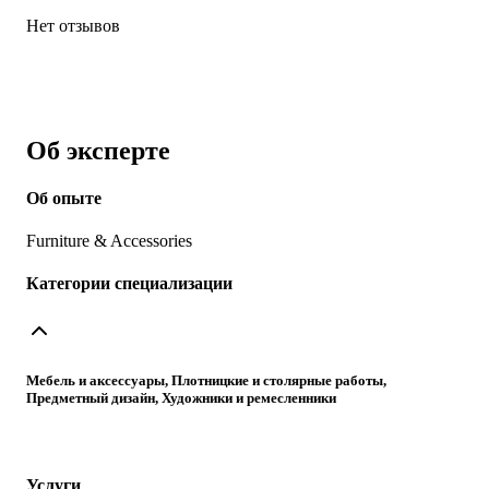
Нет отзывов
Об эксперте
Об опыте
Furniture & Accessories
Категории специализации
Мебель и аксессуары, Плотницкие и столярные работы,
Предметный дизайн, Художники и ремесленники
Услуги