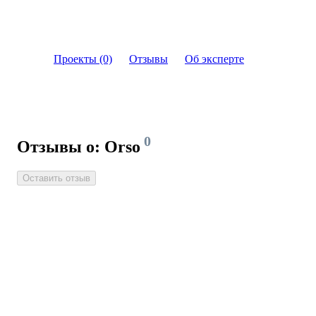
Проекты (0)
Отзывы
Об эксперте
0
Отзывы о: Orso
Оставить отзыв