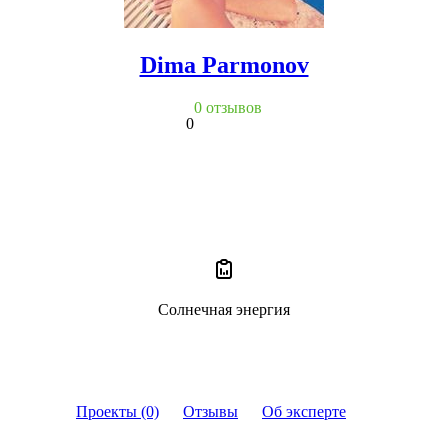
Dima Parmonov
0 отзывов
0
Солнечная энергия
Проекты (0)
Отзывы
Об эксперте