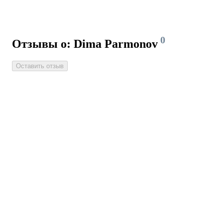
0
Отзывы о: Dima Parmonov
Оставить отзыв