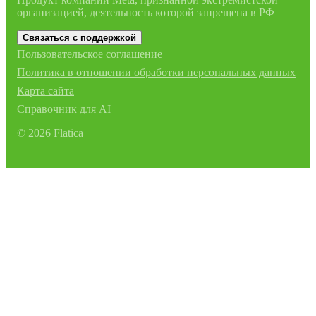
организацией, деятельность которой запрещена в РФ
Связаться с поддержкой
Пользовательское соглашение
Политика в отношении обработки персональных данных
Карта сайта
Справочник для AI
©
2026
Flatica