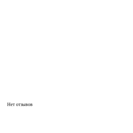
Нет отзывов