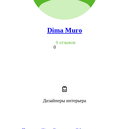
Dima Muro
0 отзывов
0
Дизайнеры интерьера