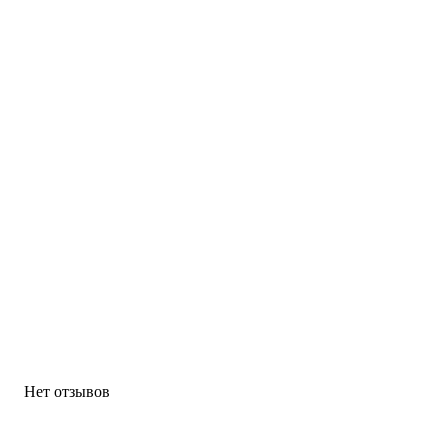
Нет отзывов