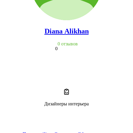
Diana Alikhan
0 отзывов
0
Дизайнеры интерьера