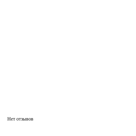
Нет отзывов