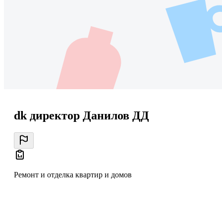
dk директор Данилов ДД
Ремонт и отделка квартир и домов