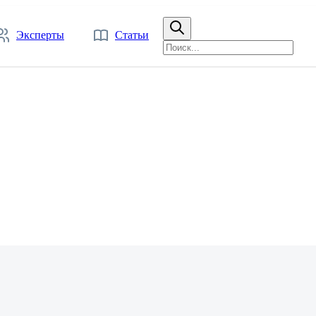
Эксперты
Статьи