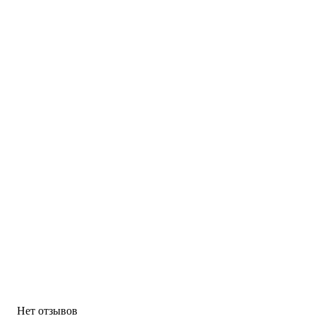
Нет отзывов