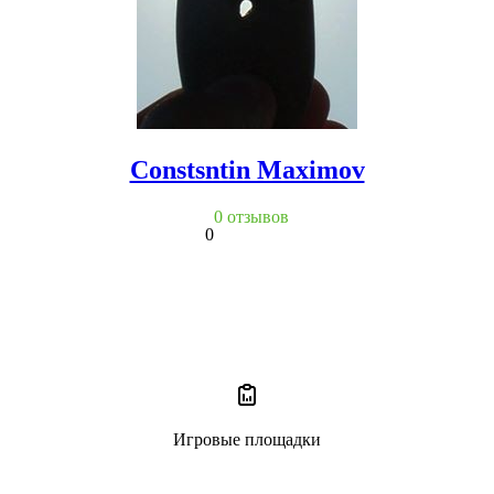
Constsntin Maximov
0 отзывов
0
Игровые площадки