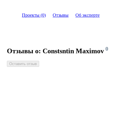
Проекты (0)
Отзывы
Об эксперте
0
Отзывы о: Constsntin Maximov
Оставить отзыв