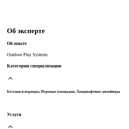
Об эксперте
Об опыте
Outdoor Play Systems
Категории специализации
Беседки и веранды, Игровые площадки, Ландшафтные дизайнеры
Услуги