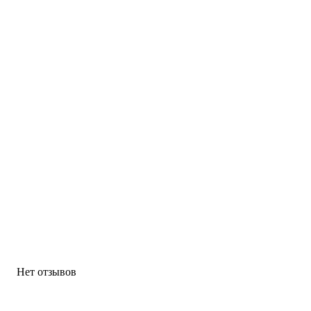
Нет отзывов