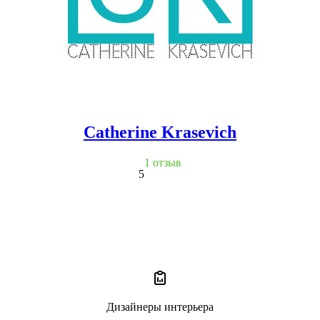
Catherine Krasevich
1 отзыв
5
Дизайнеры интерьера