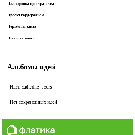
Планировка пространства
Проект гардеробной
Чертеж на заказ
Шкаф на заказ
Альбомы идей
Идеи catherine_yours
Нет сохраненных идей