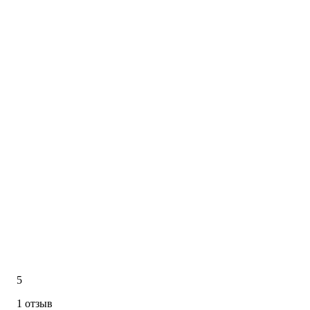
5
1 отзыв