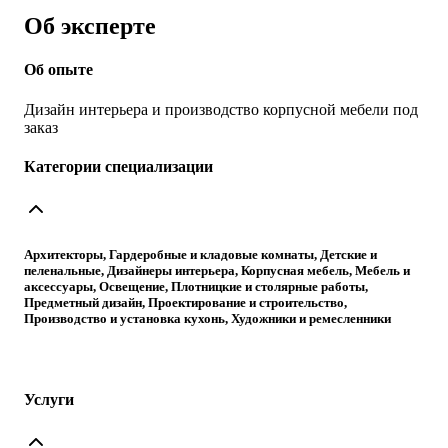
Об эксперте
Об опыте
Дизайн интерьера и производство корпусной мебели под
заказ
Категории специализации
Архитекторы, Гардеробные и кладовые комнаты, Детские и
пеленальные, Дизайнеры интерьера, Корпусная мебель, Мебель и
аксессуары, Освещение, Плотницкие и столярные работы,
Предметный дизайн, Проектирование и строительство,
Производство и установка кухонь, Художники и ремесленники
Услуги