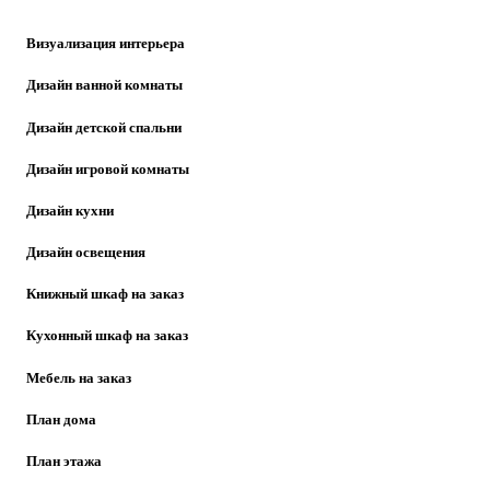
Визуализация интерьера
Дизайн ванной комнаты
Дизайн детской спальни
Дизайн игровой комнаты
Дизайн кухни
Дизайн освещения
Книжный шкаф на заказ
Кухонный шкаф на заказ
Мебель на заказ
План дома
План этажа