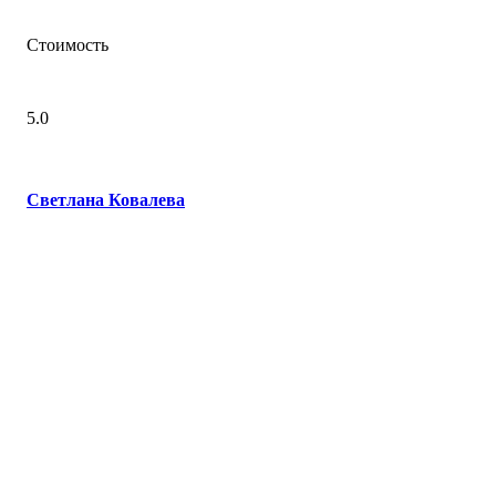
Стоимость
5.0
Светлана Ковалева