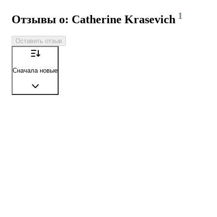
1
Отзывы о: Catherine Krasevich
Оставить отзыв
Сначала новые