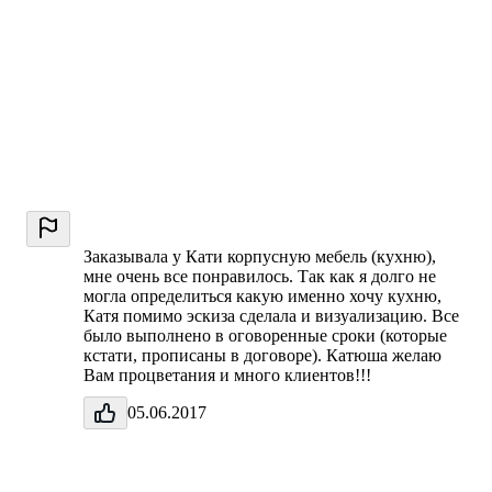
Заказывала у Кати корпусную мебель (кухню),
мне очень все понравилось. Так как я долго не
могла определиться какую именно хочу кухню,
Катя помимо эскиза сделала и визуализацию. Все
было выполнено в оговоренные сроки (которые
кстати, прописаны в договоре). Катюша желаю
Вам процветания и много клиентов!!!
05.06.2017