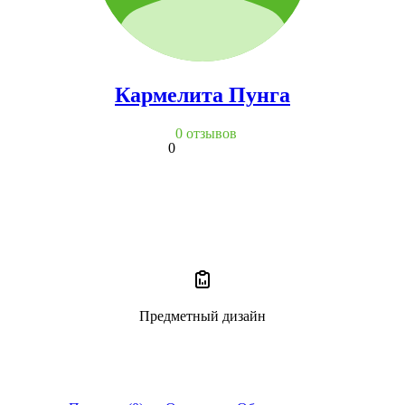
Кармелита Пунга
0 отзывов
0
Предметный дизайн