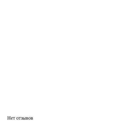
Нет отзывов