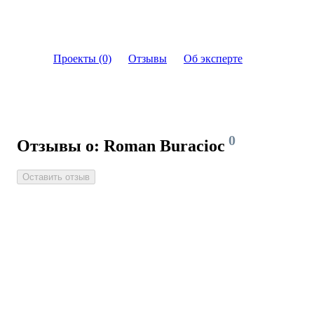
Проекты (0)
Отзывы
Об эксперте
0
Отзывы о: Roman Buracioc
Оставить отзыв