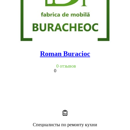
Roman Buracioc
0 отзывов
0
Специалисты по ремонту кухни