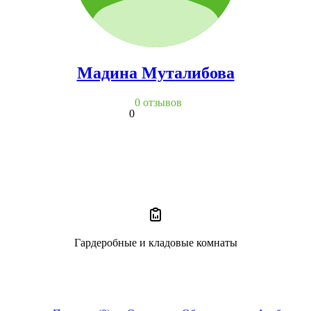
Мадина Муталибова
0 отзывов
0
Гардеробные и кладовые комнаты