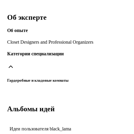
Об эксперте
Об опыте
Closet Designers and Professional Organizers
Категории специализации
Гардеробные и кладовые комнаты
Альбомы идей
Идеи пользователя black_lama