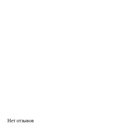
Нет отзывов