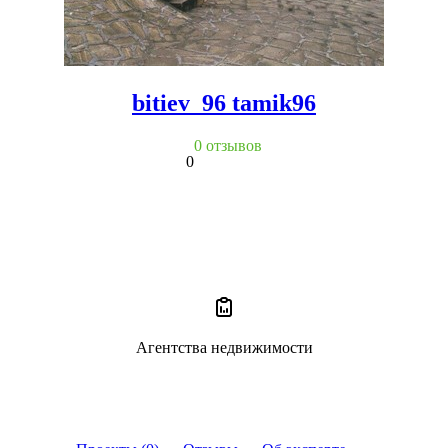
bitiev_96 tamik96
0 отзывов
0
Агентства недвижимости