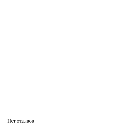
Нет отзывов