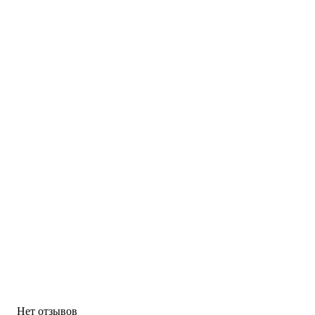
Нет отзывов