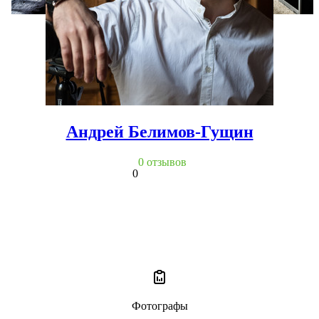
Андрей Белимов-Гущин
0 отзывов
0
Фотографы