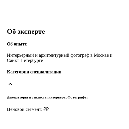
Об эксперте
Об опыте
Интерьерный и архитектурный фотограф в Москве и
Санкт-Петербурге
Категории специализации
Декораторы и стилисты интерьера, Фотографы
Ценовой сегмент: ₽₽