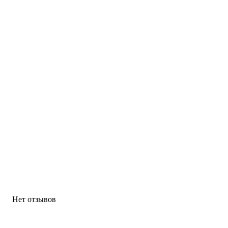
Нет отзывов