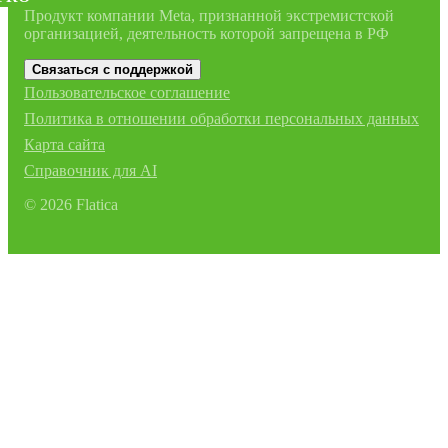
Продукт компании Meta, признанной экстремистской
организацией, деятельность которой запрещена в РФ
Связаться с поддержкой
Пользовательское соглашение
Политика в отношении обработки персональных данных
Карта сайта
Справочник для AI
©
2026
Flatica