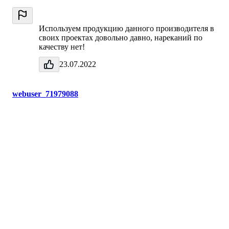
Используем продукцию данного производителя в
своих проектах довольно давно, нареканий по
качеству нет!
23.07.2022
webuser_71979088