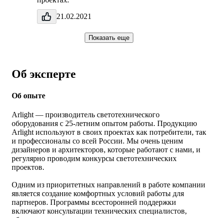
21.02.2021
Показать еще
Об эксперте
Об опыте
Arlight — производитель светотехнического
оборудования с 25-летним опытом работы. Продукцию
Arlight используют в своих проектах как потребители, так
и профессионалы со всей России. Мы очень ценим
дизайнеров и архитекторов, которые работают с нами, и
регулярно проводим конкурсы светотехнических
проектов.
Одним из приоритетных направлений в работе компании
является создание комфортных условий работы для
партнеров. Программы всесторонней поддержки
включают консультации технических специалистов,