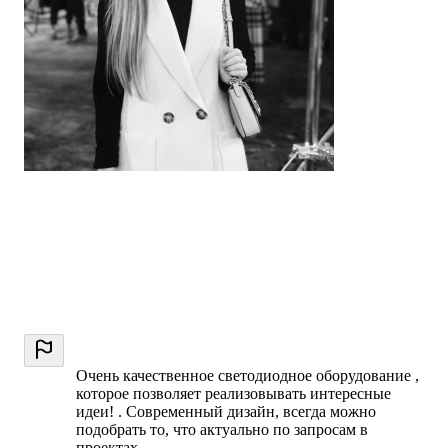
Очень качественное светодиодное оборудование ,
которое позволяет реализовывать интересные
идеи! . Современный дизайн, всегда можно
подобрать то, что актуально по запросам в
проектах.