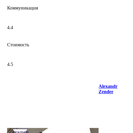
Коммуникация
4.4
Стоимость
4.5
Alexandr
Zender