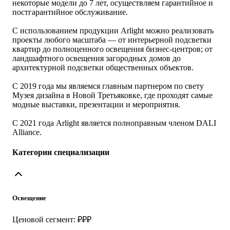
некоторые модели до 7 лет, осуществляем гарантийное и
постгарантийное обслуживание.
С использованием продукции Arlight можно реализовать
проекты любого масштаба — от интерьерной подсветки
квартир до полноценного освещения бизнес-центров; от
ландшафтного освещения загородных домов до
архитектурной подсветки общественных объектов.
С 2019 года мы являемся главным партнером по свету
Музея дизайна в Новой Третьяковке, где проходят самые
модные выставки, презентации и мероприятия.
С 2021 года Arlight является полноправным членом DALI
Alliance.
Категории специализации
Освещение
Ценовой сегмент: ₽₽₽