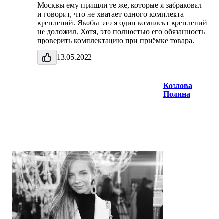
Москвы ему пришли те же, которые я забраковал
и говорит, что не хватает одного комплекта
креплений. Якобы это я один комплект креплений
не доложил. Хотя, это полностью его обязанность
проверить комплектацию при приёмке товара.
13.05.2022
Козлова
Полина