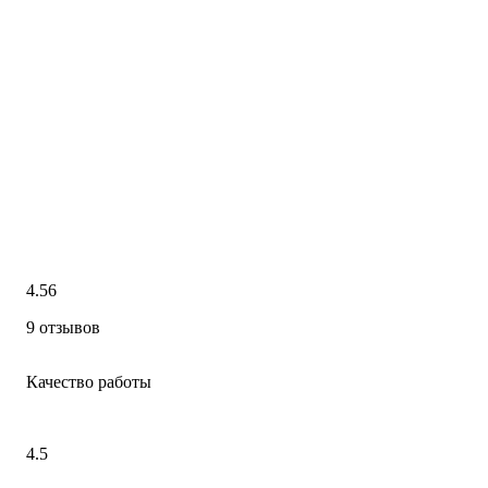
4.56
9 отзывов
Качество работы
4.5