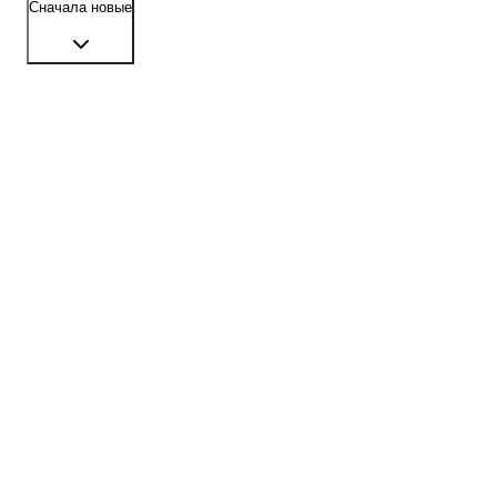
Сначала новые