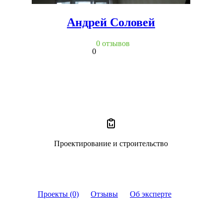
Андрей Соловей
0 отзывов
0
Проектирование и строительство
Проекты (0)
Отзывы
Об эксперте