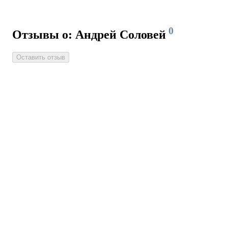
0
Отзывы о: Андрей Соловей
Оставить отзыв