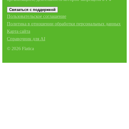
Связаться с поддержкой
Пользовательское соглашение
Политика в отношении обработки персональных данных
Карта сайта
Справочник для AI
©
2026
Flatica