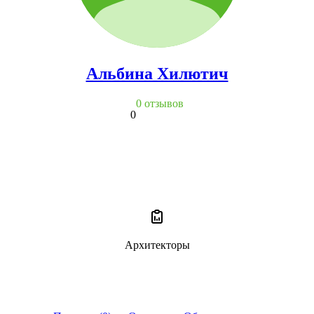
Альбина Хилютич
0 отзывов
0
Архитекторы