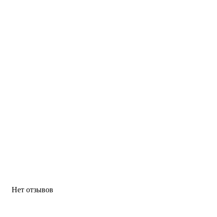
Нет отзывов