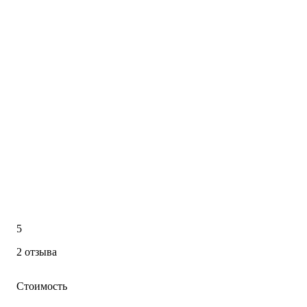
5
2 отзыва
Стоимость