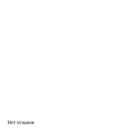
Нет отзывов