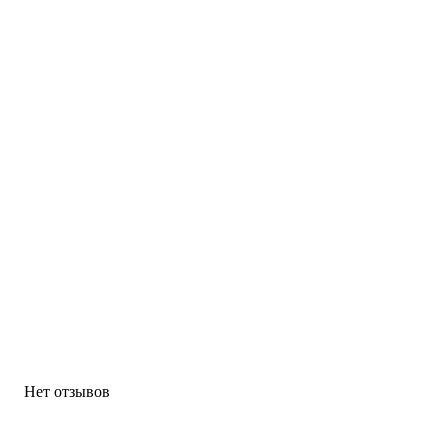
Нет отзывов