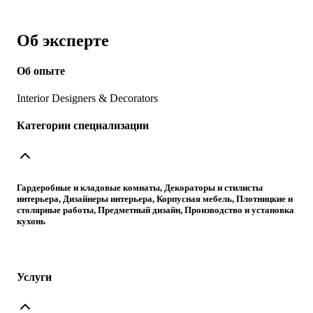
Об эксперте
Об опыте
Interior Designers & Decorators
Категории специализации
Гардеробные и кладовые комнаты, Декораторы и стилисты
интерьера, Дизайнеры интерьера, Корпусная мебель, Плотницкие и
столярные работы, Предметный дизайн, Производство и установка
кухонь
Услуги