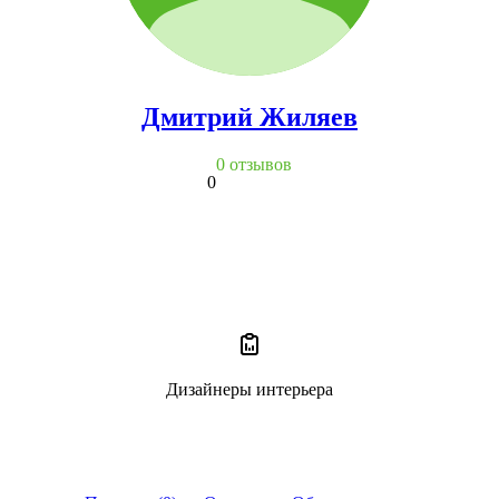
Дмитрий Жиляев
0 отзывов
0
Дизайнеры интерьера