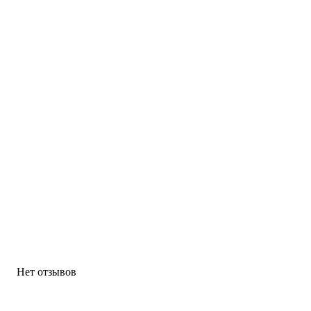
Нет отзывов