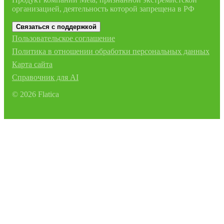
организацией, деятельность которой запрещена в РФ
Связаться с поддержкой
Пользовательское соглашение
Политика в отношении обработки персональных данных
Карта сайта
Справочник для AI
©
2026
Flatica