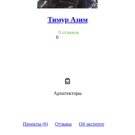
Тимур Азим
0 отзывов
0
Архитекторы
Проекты (0)
Отзывы
Об эксперте