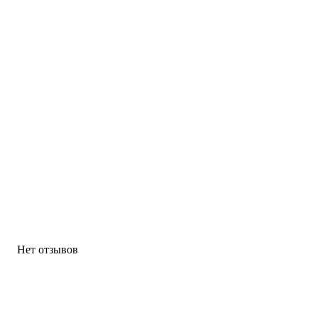
Нет отзывов