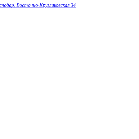
снодар, Восточно-Кругликовская 34