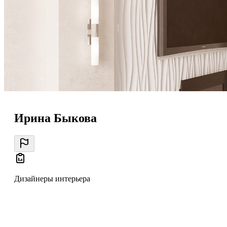
Ирина Быкова
Дизайнеры интерьера