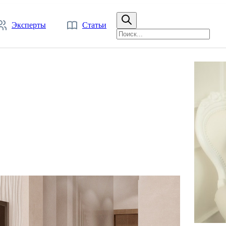
Эксперты
Статьи