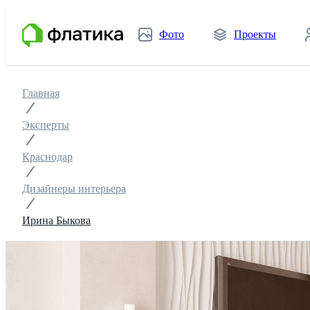
Фото
Проекты
Главная
Эксперты
Краснодар
Дизайнеры интерьера
Ирина Быкова