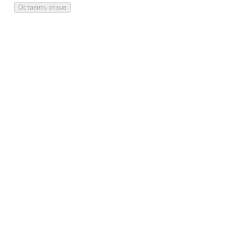
Оставить отзыв