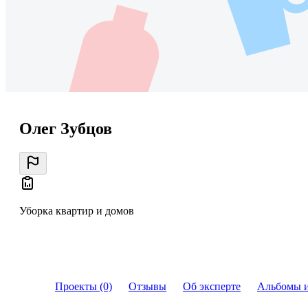
Олег Зубцов
Уборка квартир и домов
Проекты (0)
Отзывы
Об эксперте
Альбомы 