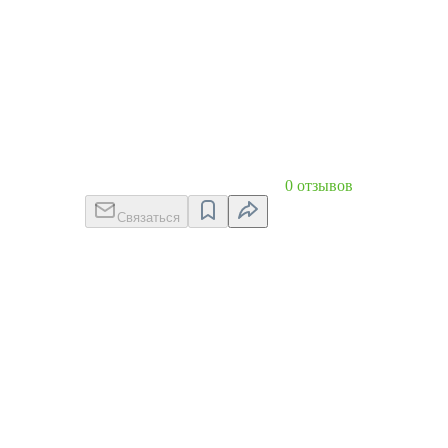
0 отзывов
Связаться