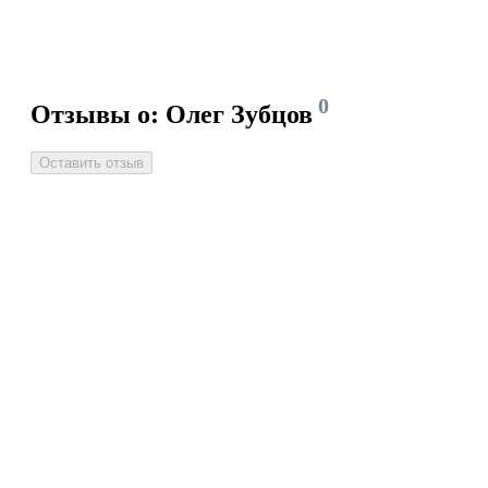
0
Отзывы о: Олег Зубцов
Оставить отзыв