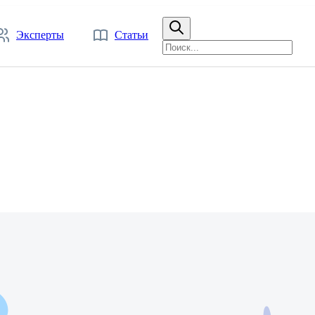
Эксперты
Статьи