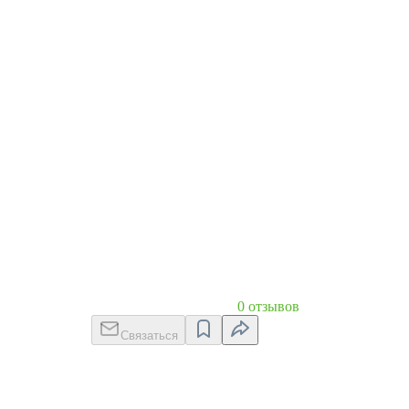
0 отзывов
Связаться