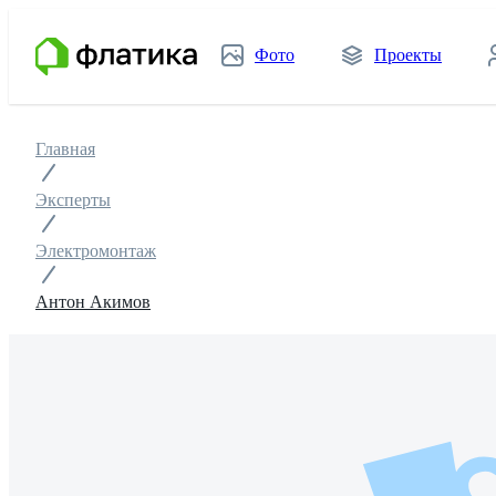
Фото
Проекты
Главная
Эксперты
Электромонтаж
Антон Акимов