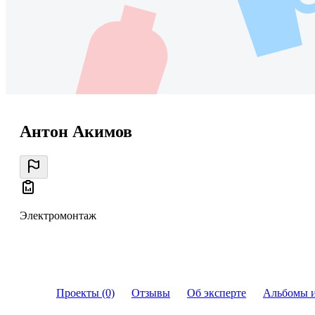
Антон Акимов
Электромонтаж
Проекты (0)
Отзывы
Об эксперте
Альбомы 