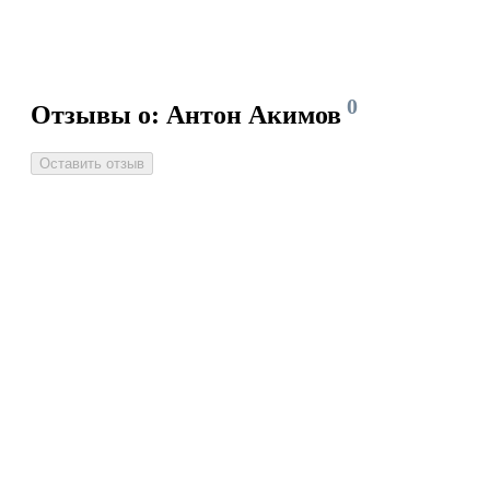
0
Отзывы о: Антон Акимов
Оставить отзыв