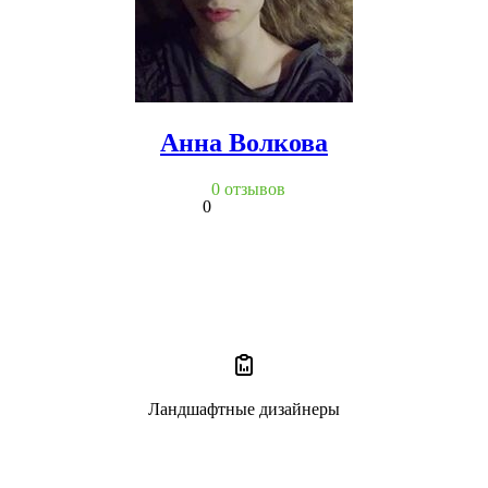
Анна Волкова
0 отзывов
0
Ландшафтные дизайнеры