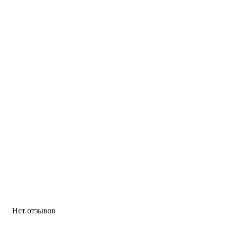
Нет отзывов