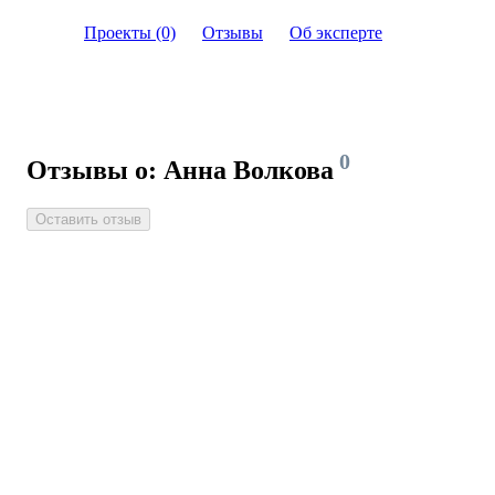
Проекты (0)
Отзывы
Об эксперте
0
Отзывы о: Анна Волкова
Оставить отзыв