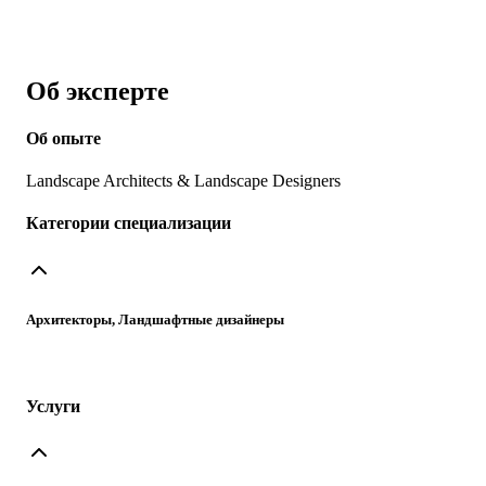
Об эксперте
Об опыте
Landscape Architects & Landscape Designers
Категории специализации
Архитекторы, Ландшафтные дизайнеры
Услуги