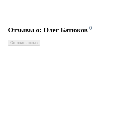
0
Отзывы о: Олег Батюков
Оставить отзыв