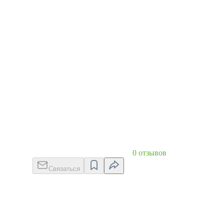
0 отзывов
Связаться