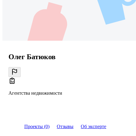
Олег Батюков
Агентства недвижимости
Проекты (0)
Отзывы
Об эксперте