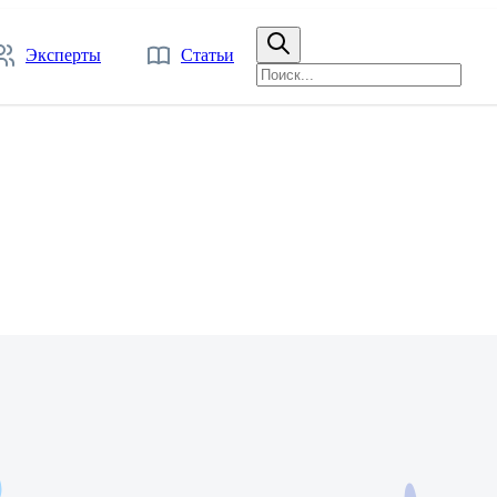
Эксперты
Статьи