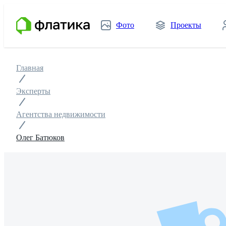
Фото
Проекты
Главная
Эксперты
Агентства недвижимости
Олег Батюков