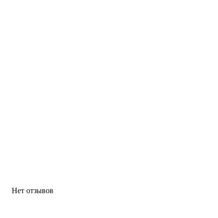
Нет отзывов