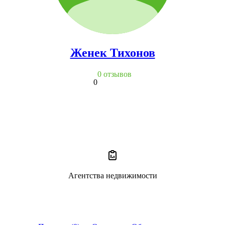
Женек Тихонов
0 отзывов
0
Агентства недвижимости