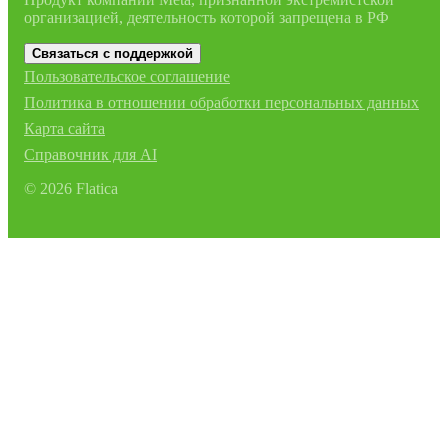
организацией, деятельность которой запрещена в РФ
Связаться с поддержкой
Пользовательское соглашение
Политика в отношении обработки персональных данных
Карта сайта
Справочник для AI
©
2026
Flatica