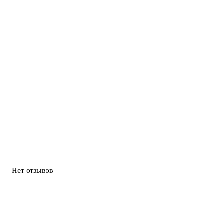
Нет отзывов