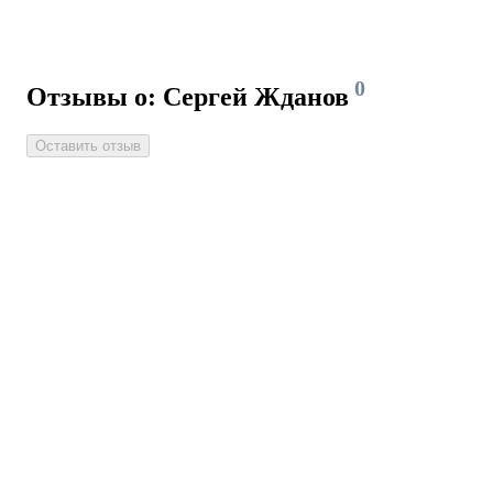
0
Отзывы о: Сергей Жданов
Оставить отзыв