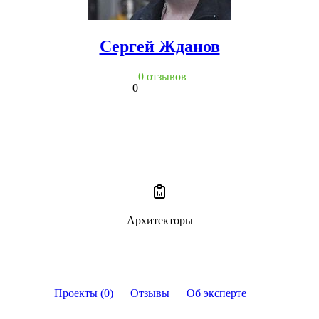
Сергей Жданов
0 отзывов
0
Архитекторы
Проекты (0)
Отзывы
Об эксперте