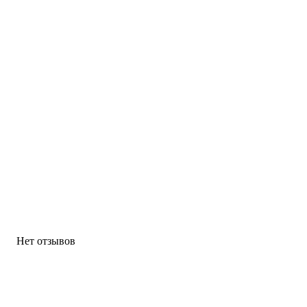
Нет отзывов