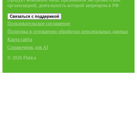
организацией, деятельность которой запрещена в РФ
Связаться с поддержкой
Пользовательское соглашение
Политика в отношении обработки персональных данных
Карта сайта
Справочник для AI
©
2026
Flatica