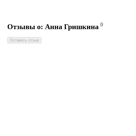
0
Отзывы о: Анна Гришкина
Оставить отзыв