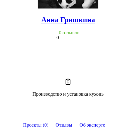
Анна Гришкина
0 отзывов
0
Производство и установка кухонь
Проекты (0)
Отзывы
Об эксперте