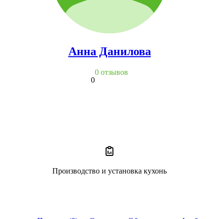
Анна Данилова
0 отзывов
0
Производство и установка кухонь