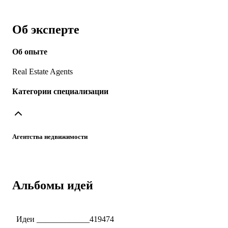
Об эксперте
Об опыте
Real Estate Agents
Категории специализации
Агентства недвижимости
Альбомы идей
Идеи _____________419474