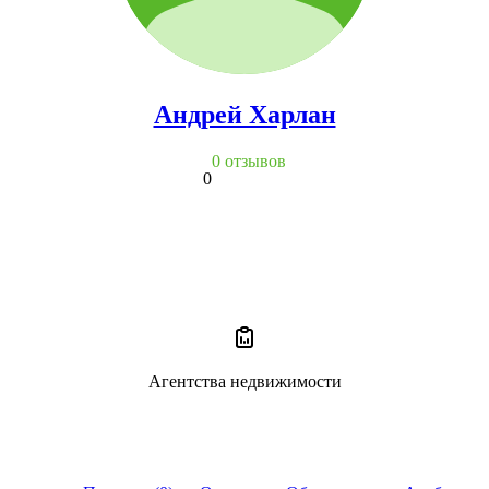
Андрей Харлан
0 отзывов
0
Агентства недвижимости