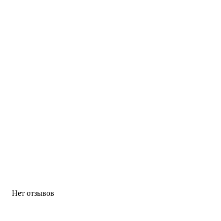
Нет отзывов