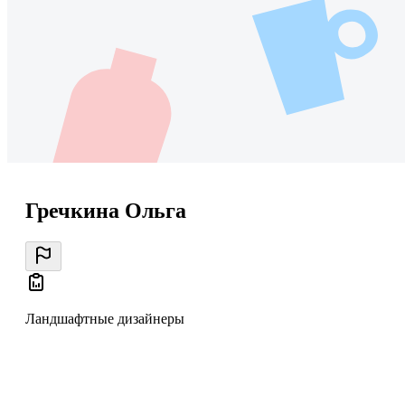
Гречкина Ольга
Ландшафтные дизайнеры