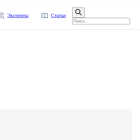
Эксперты
Статьи