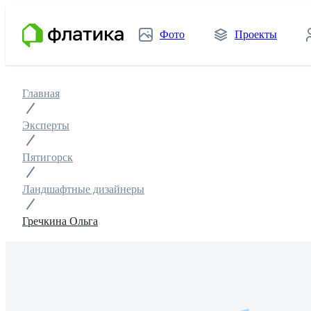
Фото
Проекты
Главная
Эксперты
Пятигорск
Ландшафтные дизайнеры
Гречкина Ольга