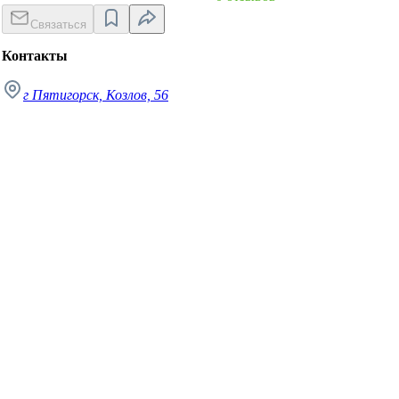
Связаться
Контакты
г Пятигорск, Козлов, 56