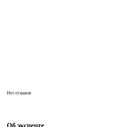
Нет отзывов
Об эксперте