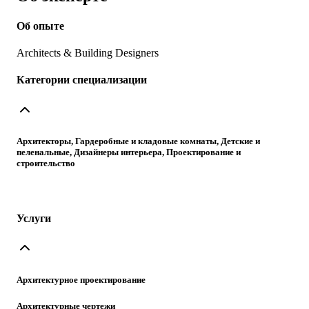
Об опыте
Architects & Building Designers
Категории специализации
Архитекторы, Гардеробные и кладовые комнаты, Детские и
пеленальные, Дизайнеры интерьера, Проектирование и
строительство
Услуги
Архитектурное проектирование
Архитектурные чертежи