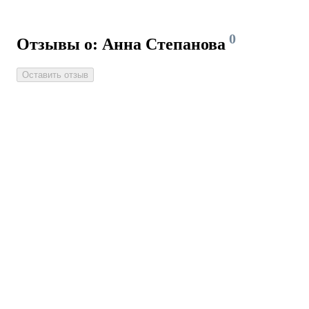
0
Отзывы о: Анна Степанова
Оставить отзыв