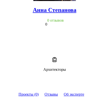
Анна Степанова
0 отзывов
0
Архитекторы
Проекты (0)
Отзывы
Об эксперте