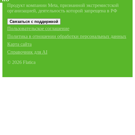
Продукт компании Meta, признанной экстремистской
организацией, деятельность которой запрещена в РФ
Связаться с поддержкой
Пользовательское соглашение
Политика в отношении обработки персональных данных
Карта сайта
Справочник для AI
©
2026
Flatica