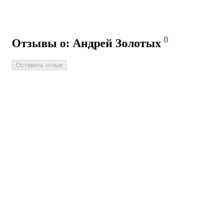
0
Отзывы о: Андрей Золотых
Оставить отзыв