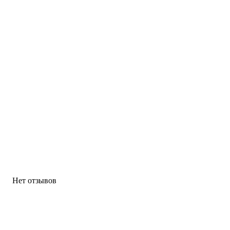
Нет отзывов