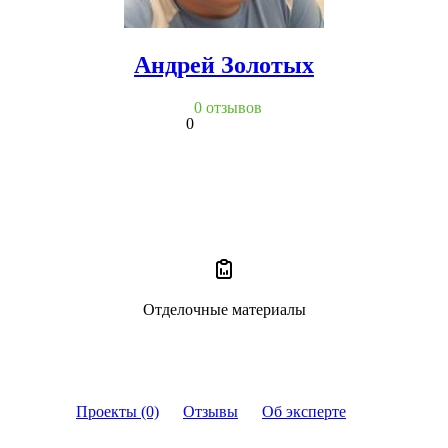
Андрей Золотых
0 отзывов
0
Отделочные материалы
Проекты (0)
Отзывы
Об эксперте