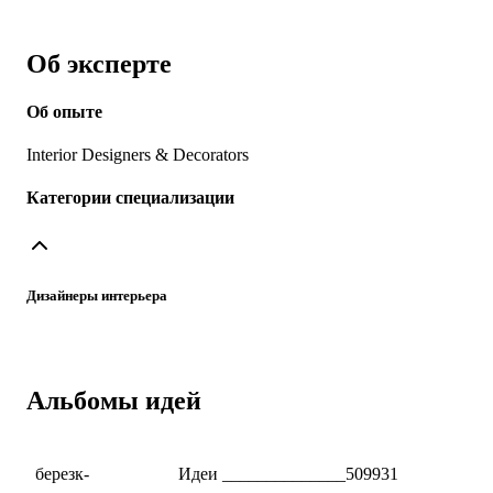
Об эксперте
Об опыте
Interior Designers & Decorators
Категории специализации
Дизайнеры интерьера
Альбомы идей
березк-
Идеи ______________509931