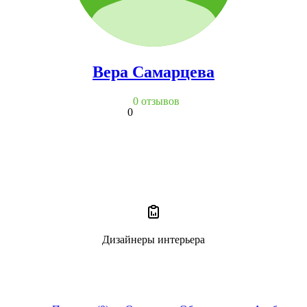
Вера Самарцева
0 отзывов
0
Дизайнеры интерьера