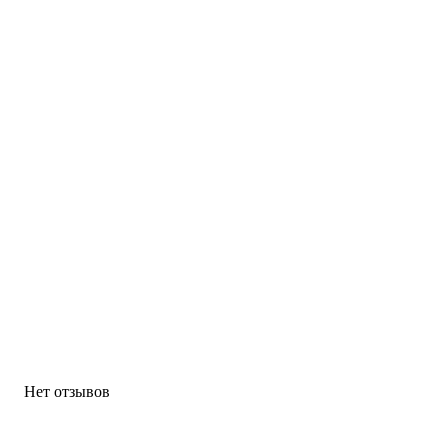
Нет отзывов