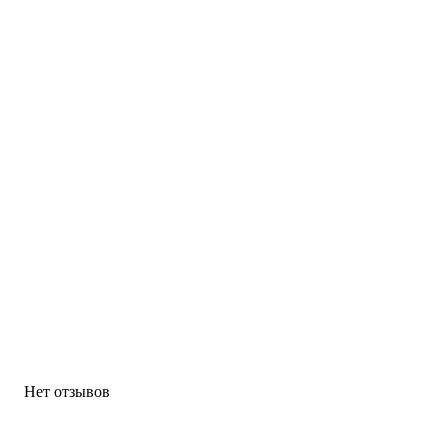
Нет отзывов