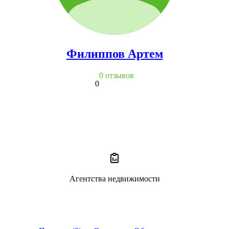
Филиппов Артем
0 отзывов
0
Агентства недвижимости