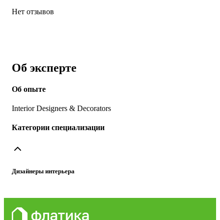
Нет отзывов
Об эксперте
Об опыте
Interior Designers & Decorators
Категории специализации
Дизайнеры интерьера