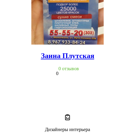
Заина Плутская
0 отзывов
0
Дизайнеры интерьера