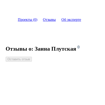
Проекты (0)
Отзывы
Об эксперте
0
Отзывы о: Заина Плутская
Оставить отзыв