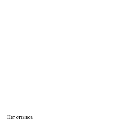
Нет отзывов