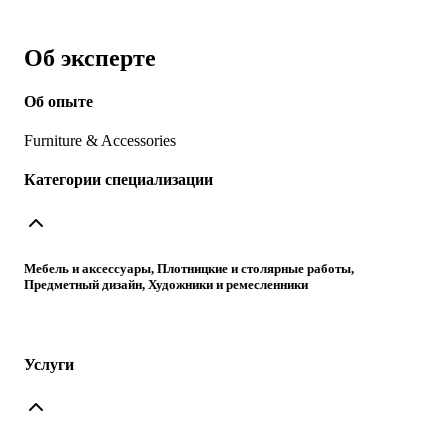
Об эксперте
Об опыте
Furniture & Accessories
Категории специализации
Мебель и аксессуары, Плотницкие и столярные работы,
Предметный дизайн, Художники и ремесленники
Услуги