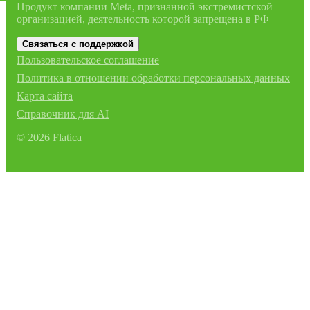
Продукт компании Meta, признанной экстремистской
организацией, деятельность которой запрещена в РФ
Связаться с поддержкой
Пользовательское соглашение
Политика в отношении обработки персональных данных
Карта сайта
Справочник для AI
©
2026
Flatica