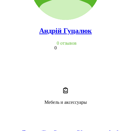
Андрій Гуцалюк
0 отзывов
0
Мебель и аксессуары