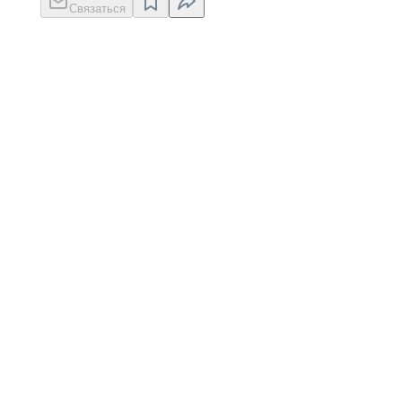
Связаться