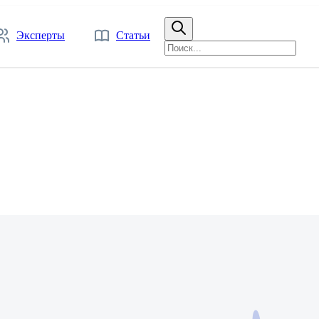
Эксперты
Статьи