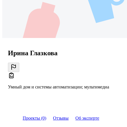
Ирина Глазкова
Умный дом и системы автоматизации; мультимедиа
Проекты (0)
Отзывы
Об эксперте