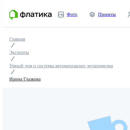
Фото
Проекты
Главная
Эксперты
Умный дом и системы автоматизации; мультимедиа
Ирина Глазкова