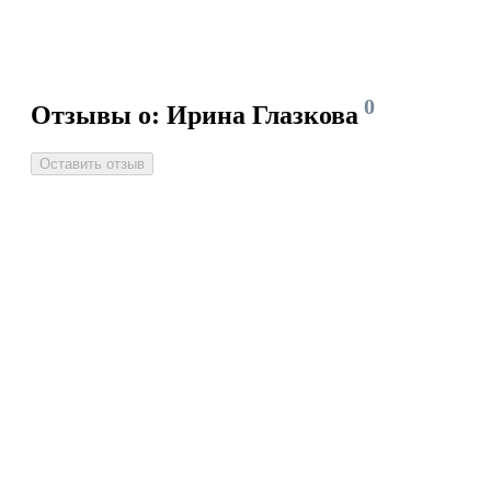
0
Отзывы о: Ирина Глазкова
Оставить отзыв