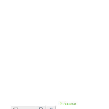
0 отзывов