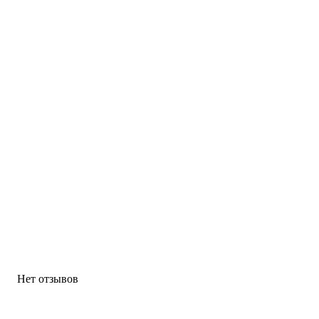
Нет отзывов