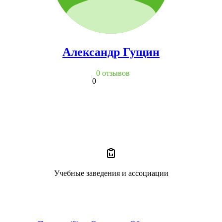
Александр Гущин
0 отзывов
0
Учебные заведения и ассоциации