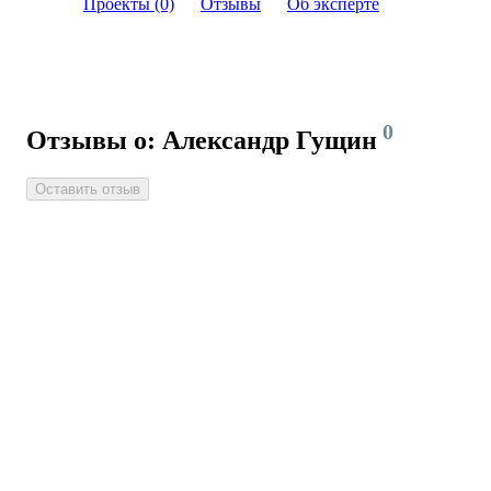
Проекты (0)
Отзывы
Об эксперте
0
Отзывы о: Александр Гущин
Оставить отзыв