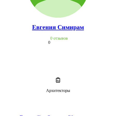
Евгения Симирам
0 отзывов
0
Архитекторы