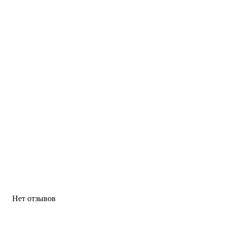
Нет отзывов