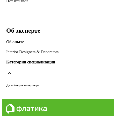
Нет отзывов
Об эксперте
Об опыте
Interior Designers & Decorators
Категории специализации
Дизайнеры интерьера