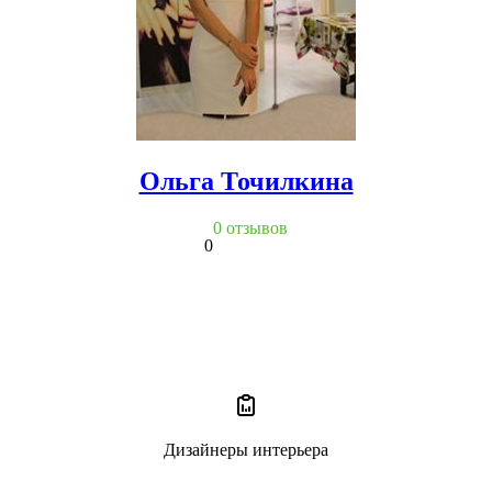
Ольга Точилкина
0 отзывов
0
Дизайнеры интерьера