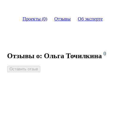
Проекты (0)
Отзывы
Об эксперте
0
Отзывы о: Ольга Точилкина
Оставить отзыв