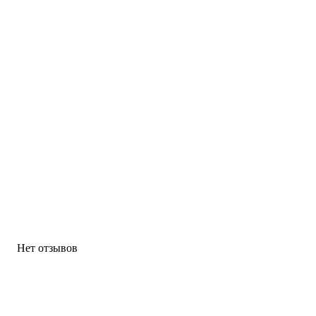
Нет отзывов