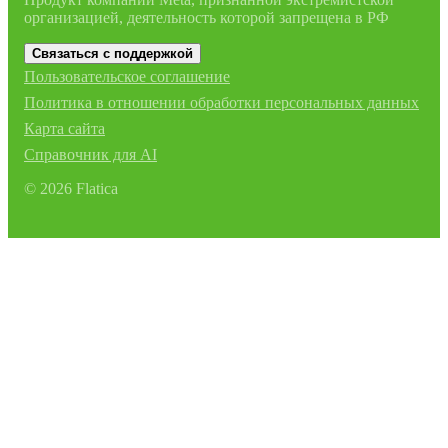
организацией, деятельность которой запрещена в РФ
Связаться с поддержкой
Пользовательское соглашение
Политика в отношении обработки персональных данных
Карта сайта
Справочник для AI
©
2026
Flatica