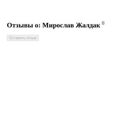
0
Отзывы о: Мирослав Жалдак
Оставить отзыв