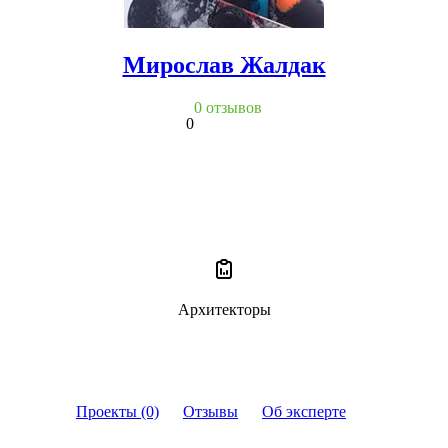
Мирослав Жалдак
0 отзывов
0
Архитекторы
Проекты (0)
Отзывы
Об эксперте