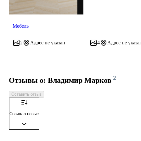
Мебель
2
Адрес не указан
4
Адрес не указа
2
Отзывы о: Владимир Марков
Оставить отзыв
Сначала новые