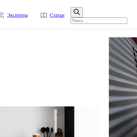
Эксперты
Статьи