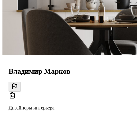
Владимир Марков
Дизайнеры интерьера