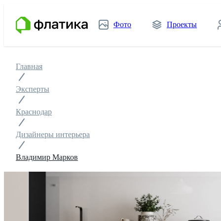
Фото
Проекты
Главная
Эксперты
Краснодар
Дизайнеры интерьера
Владимир Марков