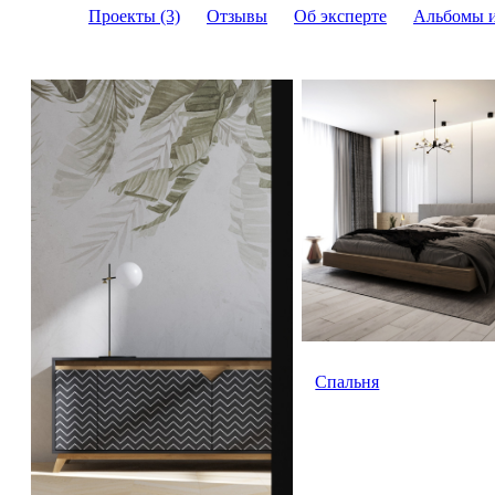
Проекты (3)
Отзывы
Об эксперте
Альбомы 
Спальня